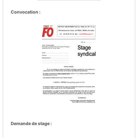
Convocation :
Demande de stage :