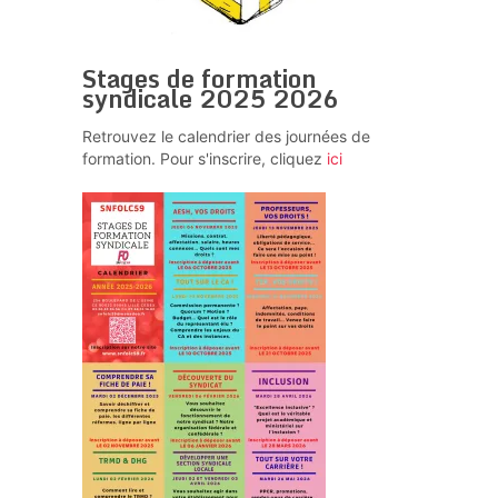
Stages de formation
syndicale 2025 2026
Retrouvez le calendrier des journées de
formation. Pour s'inscrire, cliquez
ici