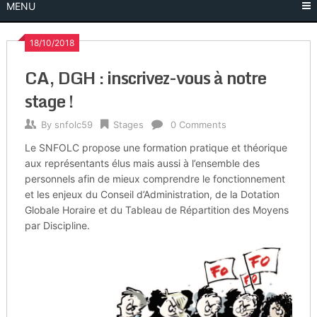
MENU
18/10/2018
CA, DGH : inscrivez-vous à notre
stage !
By
snfolc59
Stages
0 Comments
Le SNFOLC propose une formation pratique et théorique
aux représentants élus mais aussi à l’ensemble des
personnels afin de mieux comprendre le fonctionnement
et les enjeux du Conseil d’Administration, de la Dotation
Globale Horaire et du Tableau de Répartition des Moyens
par Discipline.