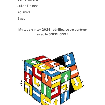
Julien Delmas
Acrimed
Blast
Mutation Inter 2026 : vérifiez votre barème
avec le SNFOLC59 !