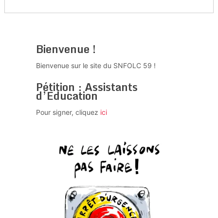
Bienvenue !
Bienvenue sur le site du SNFOLC 59 !
Pétition : Assistants
d’Education
Pour signer, cliquez
ici