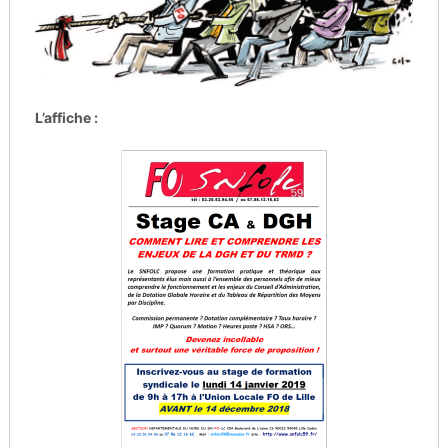
L’affiche :