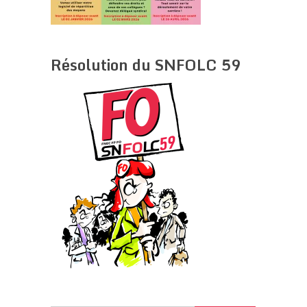
Résolution du SNFOLC 59