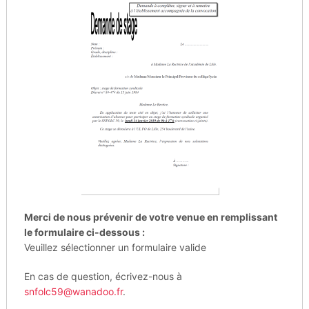
Merci de nous prévenir de votre venue en remplissant
le formulaire ci-dessous :
Veuillez sélectionner un formulaire valide
En cas de question, écrivez-nous à
snfolc59@wanadoo.fr
.