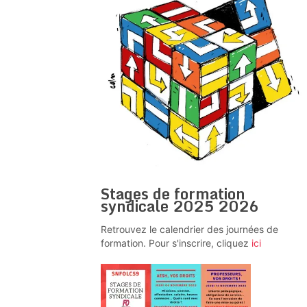
Stages de formation
syndicale 2025 2026
Retrouvez le calendrier des journées de
formation. Pour s'inscrire, cliquez
ici