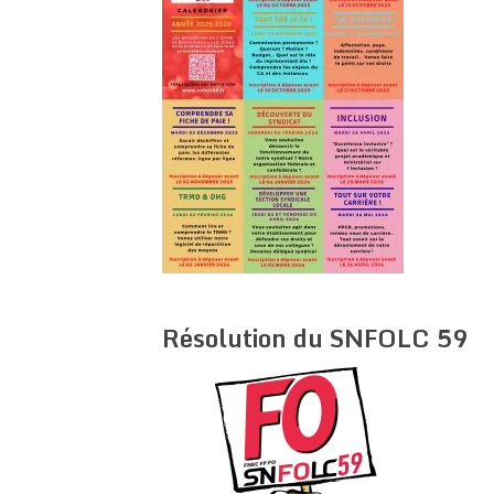
Résolution du SNFOLC 59