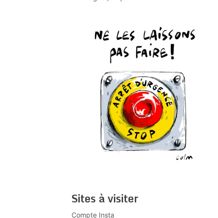
Sites à visiter
Compte Insta