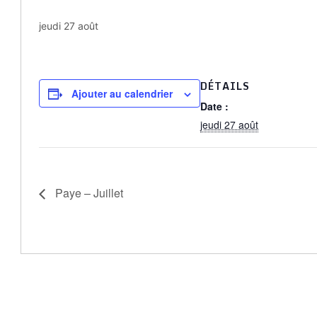
jeudi 27 août
DÉTAILS
Ajouter au calendrier
Date :
jeudi 27 août
Paye – Juillet