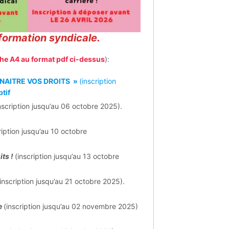
formation syndicale.
che A4 au format pdf ci-dessus
):
NAITRE VOS DROITS »
(inscription
ptif
nscription jusqu’au 06 octobre 2025).
ription jusqu’au 10 octobre
its !
(inscription jusqu’au 13 octobre
(inscription jusqu’au 21 octobre 2025).
e
(inscription jusqu’au 02 novembre 2025)