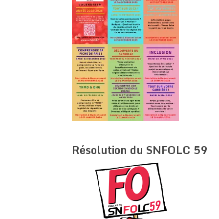
Résolution du SNFOLC 59