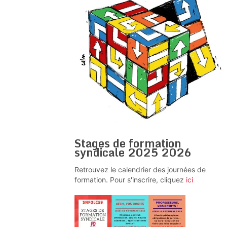
Stages de formation
syndicale 2025 2026
Retrouvez le calendrier des journées de
formation. Pour s'inscrire, cliquez
ici