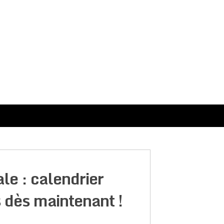
le : calendrier
 dès maintenant !