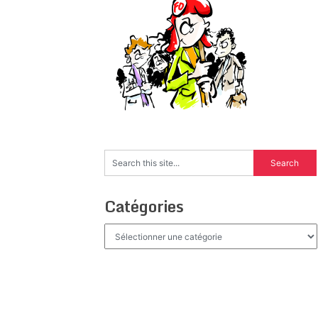
Catégories
Catégories