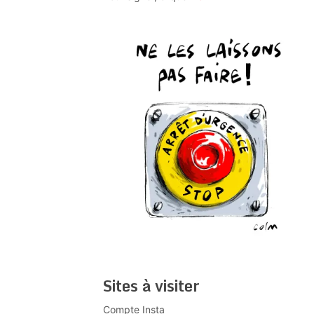
Sites à visiter
Compte Insta