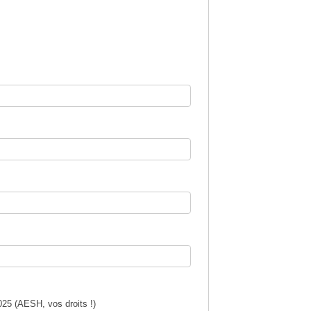
025 (AESH, vos droits !)