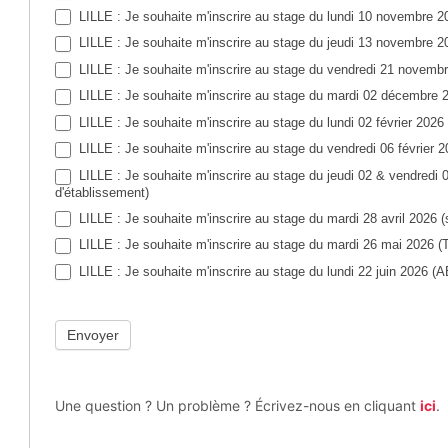
LILLE : Je souhaite m'inscrire au stage du lundi 10 novembre 20
LILLE : Je souhaite m'inscrire au stage du jeudi 13 novembre 20
LILLE : Je souhaite m'inscrire au stage du vendredi 21 novembr
LILLE : Je souhaite m'inscrire au stage du mardi 02 décembre 2
LILLE : Je souhaite m'inscrire au stage du lundi 02 février 20
LILLE : Je souhaite m'inscrire au stage du vendredi 06 février 
LILLE : Je souhaite m'inscrire au stage du jeudi 02 & vendredi 
d'établissement)
LILLE : Je souhaite m'inscrire au stage du mardi 28 avril 2026 (
LILLE : Je souhaite m'inscrire au stage du mardi 26 mai 2026 (To
LILLE : Je souhaite m'inscrire au stage du lundi 22 juin 2026 (AE
Envoyer
Une question ? Un problème ? Écrivez-nous en cliquant
ici
.