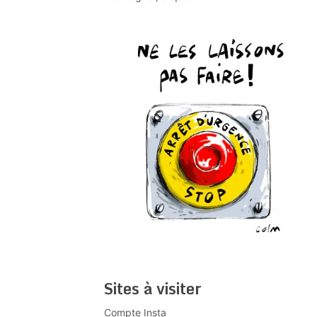
Sites à visiter
Compte Insta