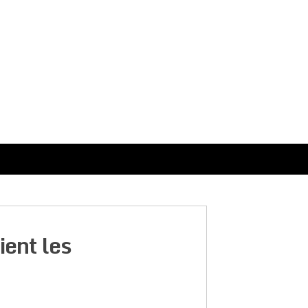
ent les