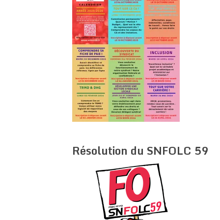
Résolution du SNFOLC 59