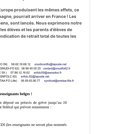
urope produisent les mêmes effets, ce
agne, pourrait arriver en France ! Les
amens, sont lancés. Nous exprimons notre
 les élèves et les parents d’élèves de
ication de retrait total de toutes les