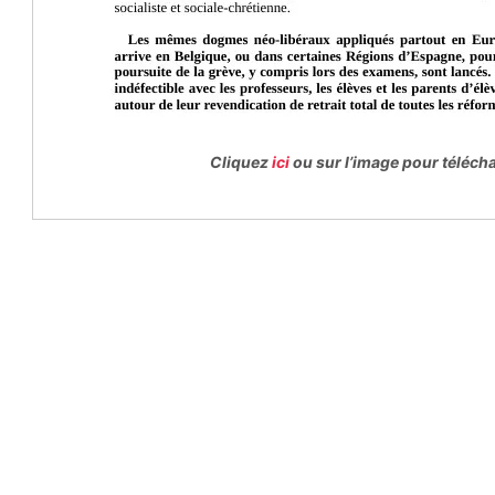
Cliquez
ici
ou sur l’image pour téléc