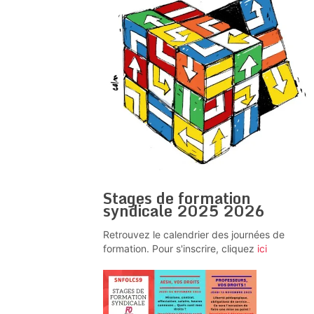
Stages de formation
syndicale 2025 2026
Retrouvez le calendrier des journées de
formation. Pour s'inscrire, cliquez
ici