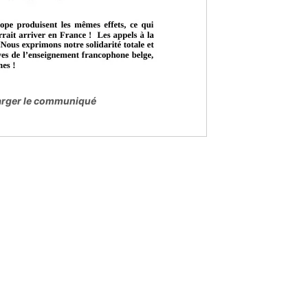
harger le communiqué