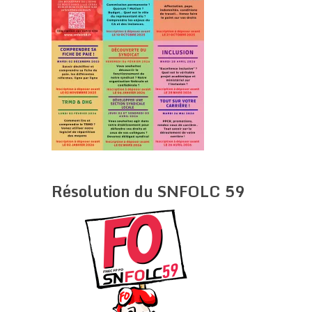
Résolution du SNFOLC 59