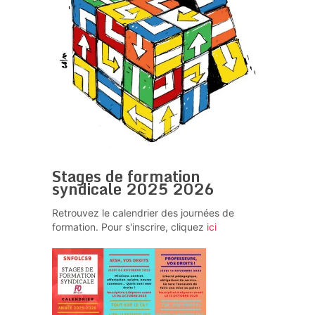
Stages de formation
syndicale 2025 2026
Retrouvez le calendrier des journées de
formation. Pour s'inscrire, cliquez
ici