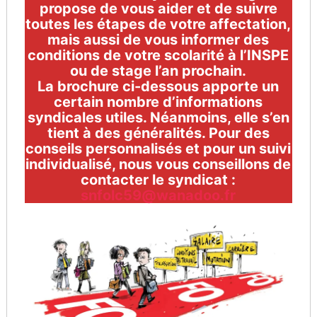
propose de vous aider et de suivre
toutes les étapes de votre affectation,
mais aussi de vous informer des
conditions de votre scolarité à l’INSPE
ou de stage l’an prochain.
La brochure ci-dessous apporte un
certain nombre d’informations
syndicales utiles. Néanmoins, elle s’en
tient à des généralités. Pour des
conseils personnalisés et pour un suivi
individualisé, nous vous conseillons de
contacter le syndicat :
snfolc59@wanadoo.fr