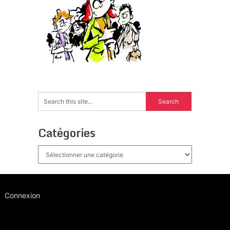
Catégories
Catégories
Connexion