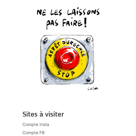
Sites à visiter
Compte Insta
Compte FB