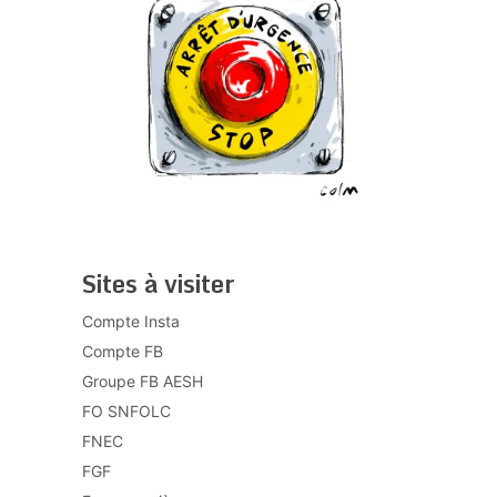
Sites à visiter
Compte Insta
Compte FB
Groupe FB AESH
FO SNFOLC
FNEC
FGF