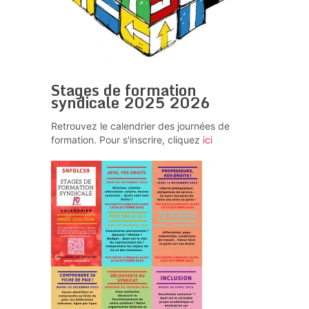
Stages de formation
syndicale 2025 2026
Retrouvez le calendrier des journées de
formation. Pour s'inscrire, cliquez
ici