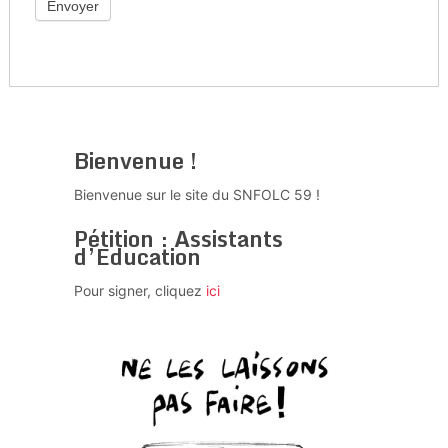
Envoyer
Bienvenue !
Bienvenue sur le site du SNFOLC 59 !
Pétition : Assistants
d’Education
Pour signer, cliquez
ici