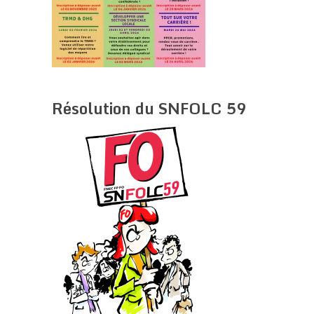
Résolution du SNFOLC 59