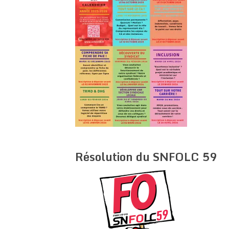
Résolution du SNFOLC 59