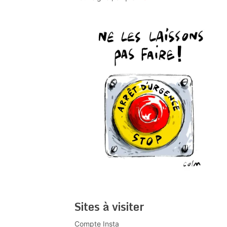
Sites à visiter
Compte Insta