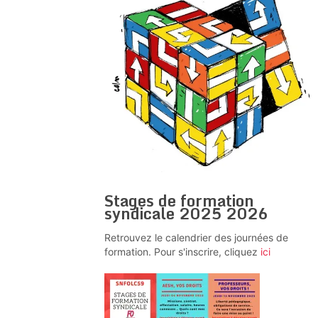
Stages de formation
syndicale 2025 2026
Retrouvez le calendrier des journées de
formation. Pour s'inscrire, cliquez
ici