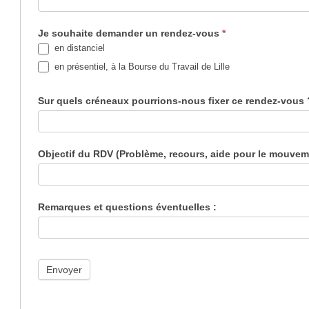
Je souhaite demander un rendez-vous
*
en distanciel
en présentiel, à la Bourse du Travail de Lille
Sur quels créneaux pourrions-nous fixer ce rendez-vous
Objectif du RDV (Problème, recours, aide pour le mouvemen
Remarques et questions éventuelles :
Envoyer