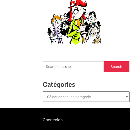
Catégories
Catégories
Connexion