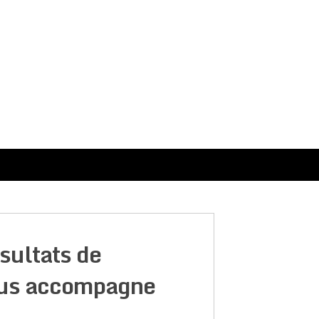
sultats de
us accompagne