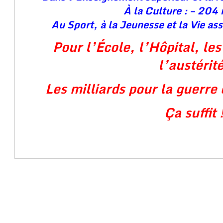
À la Culture : – 204 
Au Sport, à la Jeunesse et la Vie ass
Pour l’École, l’Hôpital, le
l’austérit
Les milliards pour la guerre 
Ça suffit 