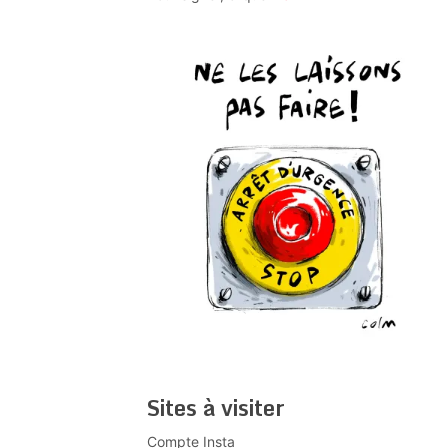
Sites à visiter
Compte Insta