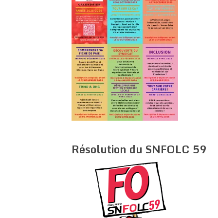
Résolution du SNFOLC 59