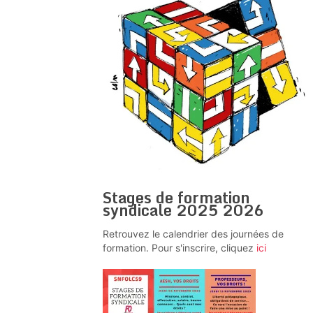
Stages de formation
syndicale 2025 2026
Retrouvez le calendrier des journées de
formation. Pour s'inscrire, cliquez
ici