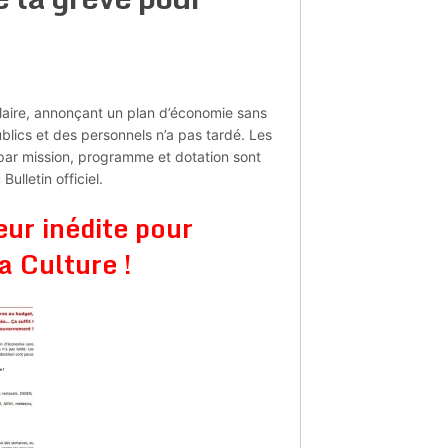
Maire, annonçant un plan d’économie sans
blics et des personnels n’a pas tardé. Les
par mission, programme et dotation sont
ulletin officiel.
ur inédite pour
a Culture !