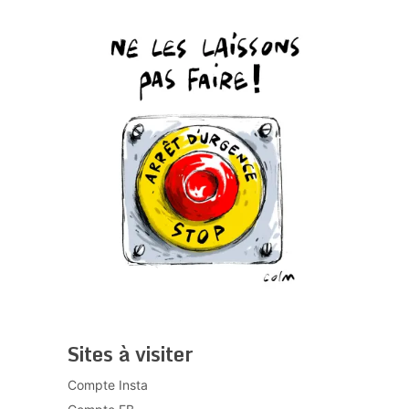
Sites à visiter
Compte Insta