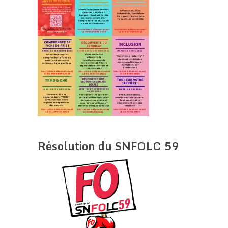
Résolution du SNFOLC 59