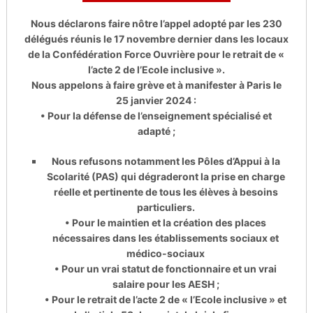
Nous déclarons faire nôtre l’appel adopté par les 230
délégués réunis le 17 novembre dernier dans les locaux
de
la Confédération Force Ouvrière pour le retrait de «
l’acte 2 de l’Ecole inclusive ».
Nous appelons à faire grève et à manifester à Paris le
25 janvier 2024 :
• Pour la défense de l’enseignement spécialisé et
adapté ;
Nous refusons notamment les Pôles d’Appui à la
Scolarité (PAS) qui dégraderont la prise en charge
réelle et
pertinente de tous les élèves à besoins
particuliers.
• Pour le maintien et la création des places
nécessaires dans les établissements sociaux et
médico-sociaux
• Pour un vrai statut de fonctionnaire et un vrai
salaire pour les AESH ;
• Pour le retrait de l’acte 2 de « l’Ecole inclusive » et