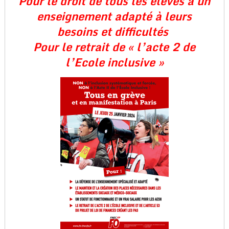
Pour le droit de tous les élèves à un
enseignement adapté à leurs
besoins et difficultés
Pour le retrait de « l’acte 2 de
l’Ecole inclusive »