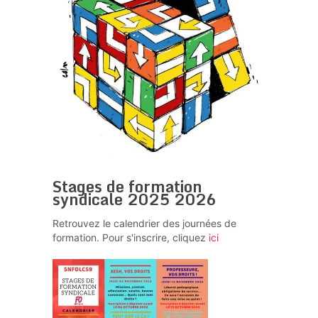
Stages de formation
syndicale 2025 2026
Retrouvez le calendrier des journées de
formation. Pour s'inscrire, cliquez
ici