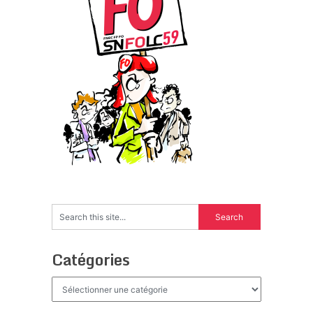
Catégories
Catégories