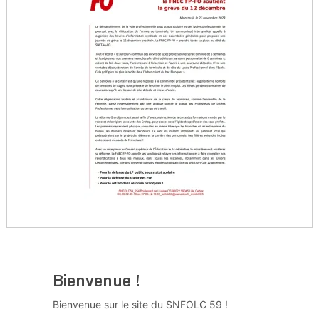
Bienvenue !
Bienvenue sur le site du SNFOLC 59 !