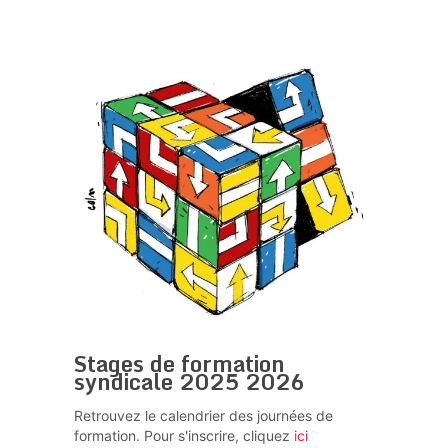
Stages de formation
syndicale 2025 2026
Retrouvez le calendrier des journées de
formation. Pour s'inscrire, cliquez
ici