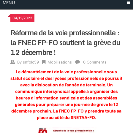
MENU
04/12/2023
Réforme de la voie professionnelle :
la FNEC FP-FO soutient la grève du
12 décembre !
By
snfolc59
Mobilisations
0 Comments
Le démantèlement de la voie professionnelle sous
statut scolaire et des lycées professionnels se poursuit
avec la dislocation de l’année de terminale. Un
communiqué intersyndical appelle à organiser des
heures d’information syndicale et des assemblées
générales pour préparer une journée de grève le 12
décembre prochain. La FNEC FP-FO y prendra toute sa
place au côté du SNETAA-FO.