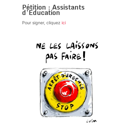
Pétition : Assistants
d’Education
Pour signer, cliquez
ici