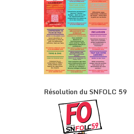
Résolution du SNFOLC 59