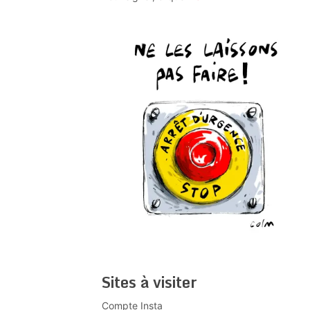
Sites à visiter
Compte Insta