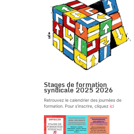
Stages de formation
syndicale 2025 2026
Retrouvez le calendrier des journées de
formation. Pour s'inscrire, cliquez
ici