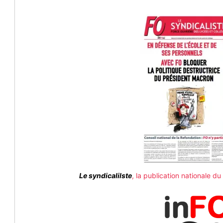
Le syndicalilste
, la publication nationale