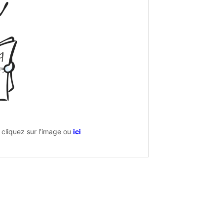
 cliquez sur l’image ou
ici