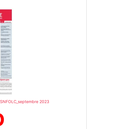
 du SNFOLC_septembre 2023