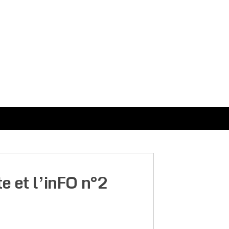
 et l’inFO n°2