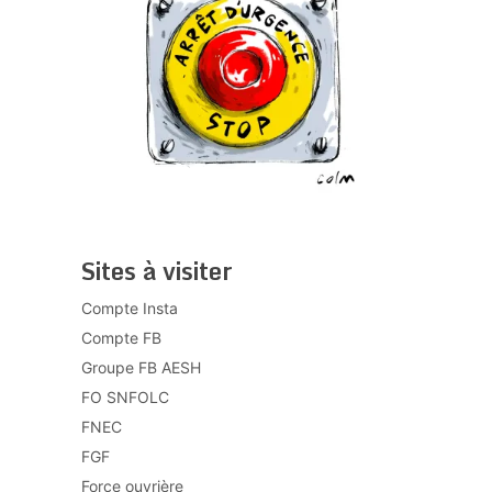
Sites à visiter
Compte Insta
Compte FB
Groupe FB AESH
FO SNFOLC
FNEC
FGF
Force ouvrière