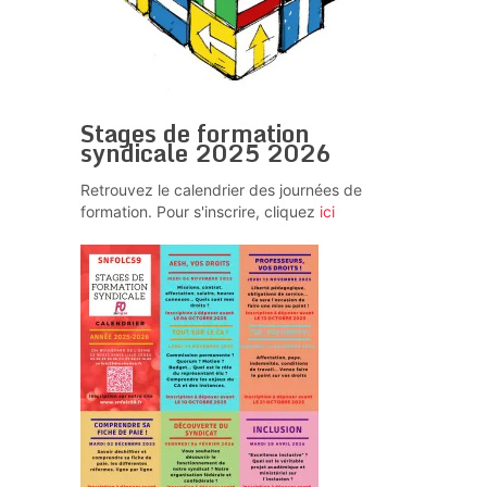
Stages de formation
syndicale 2025 2026
Retrouvez le calendrier des journées de
formation. Pour s'inscrire, cliquez
ici