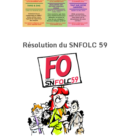
Résolution du SNFOLC 59