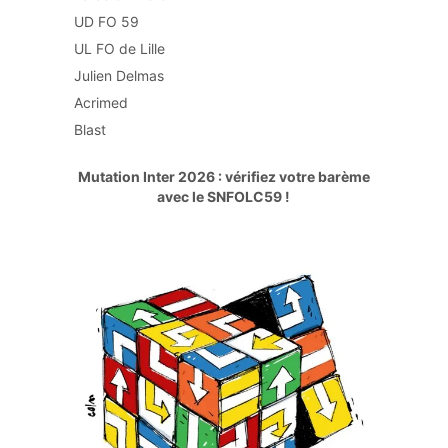
UD FO 59
UL FO de Lille
Julien Delmas
Acrimed
Blast
Mutation Inter 2026 : vérifiez votre barème
avec le SNFOLC59 !