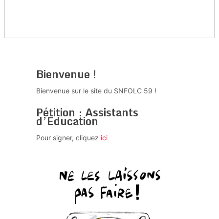
Bienvenue !
Bienvenue sur le site du SNFOLC 59 !
Pétition : Assistants
d’Education
Pour signer, cliquez
ici