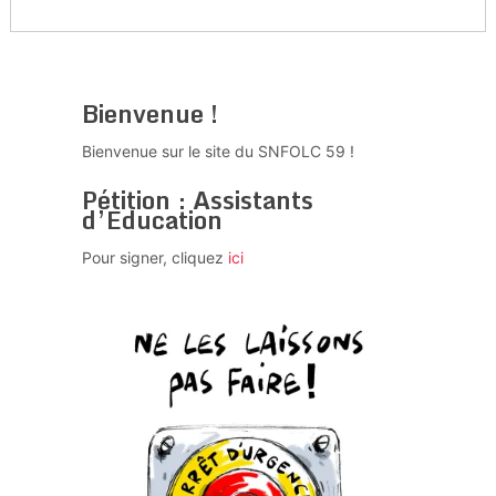
Bienvenue !
Bienvenue sur le site du SNFOLC 59 !
Pétition : Assistants
d’Education
Pour signer, cliquez
ici