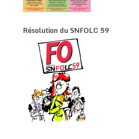
Résolution du SNFOLC 59