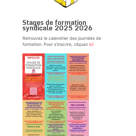
Stages de formation
syndicale 2025 2026
Retrouvez le calendrier des journées de
formation. Pour s'inscrire, cliquez
ici