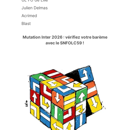
Julien Delmas
Acrimed
Blast
Mutation Inter 2026 : vérifiez votre barème
avec le SNFOLC59 !