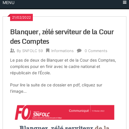
MENU
21/02/2022
Blanquer, zélé serviteur de la Cour
des Comptes
By
SNFOLC 59
Informations
0 Comments
Le pas de deux de Blanquer et de la Cour des Comptes,
complices pour en finir avec le cadre national et
républicain de l’École.
Pour lire la suite de ce dossier en pdf, cliquez sur
l’image…