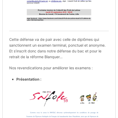
Cette défense va de pair avec celle de diplômes qui
sanctionnent un examen terminal, ponctuel et anonyme.
Et s’inscrit donc dans notre défense du bac et pour le
retrait de la réforme Blanquer…
Nos revendications pour améliorer les examens :
Présentation :