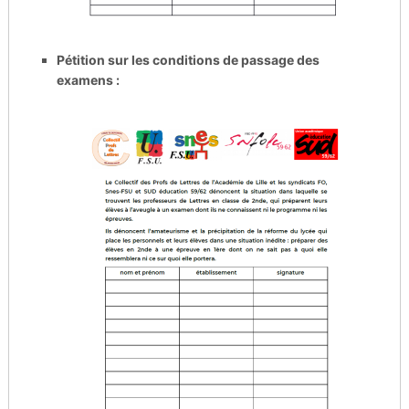
Pétition sur les conditions de passage des
examens :