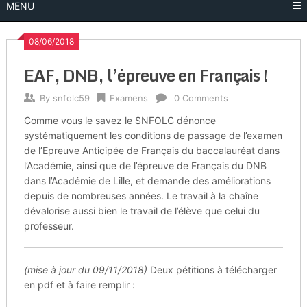
MENU
08/06/2018
EAF, DNB, l’épreuve en Français !
By
snfolc59
Examens
0 Comments
Comme vous le savez le SNFOLC dénonce
systématiquement les conditions de passage de l’examen
de l’Epreuve Anticipée de Français du baccalauréat dans
l’Académie, ainsi que de l’épreuve de Français du DNB
dans l’Académie de Lille, et demande des améliorations
depuis de nombreuses années. Le travail à la chaîne
dévalorise aussi bien le travail de l’élève que celui du
professeur.
(mise à jour du 09/11/2018)
Deux pétitions à télécharger
en pdf et à faire remplir :