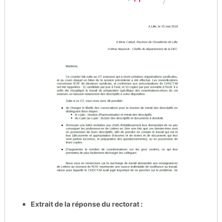
Extrait de la réponse du rectorat :