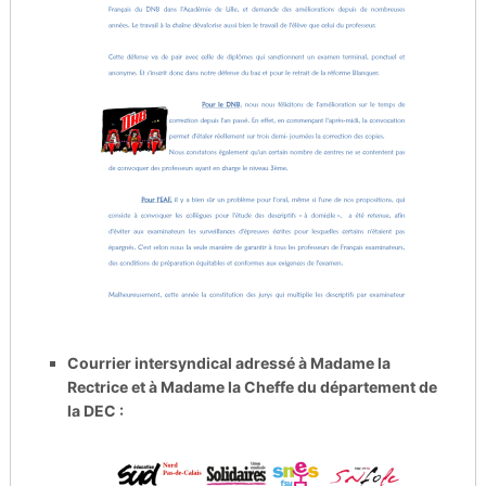
Courrier intersyndical adressé à Madame la
Rectrice et à Madame la Cheffe du département de
la DEC :