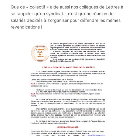
Que ce « collectif » aide aussi nos collègues de Lettres à
se rappeler qu’un syndicat… n’est qu’une réunion de
salariés décidés à s’organiser pour défendre les mêmes
revendications !