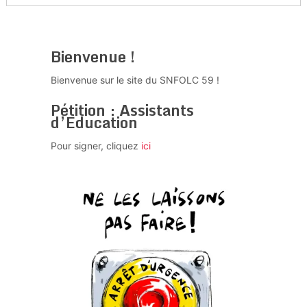
Bienvenue !
Bienvenue sur le site du SNFOLC 59 !
Pétition : Assistants
d’Education
Pour signer, cliquez
ici