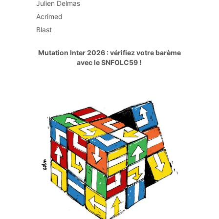
Julien Delmas
Acrimed
Blast
Mutation Inter 2026 : vérifiez votre barème
avec le SNFOLC59 !