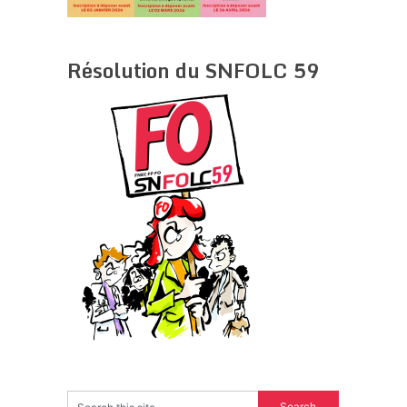
Résolution du SNFOLC 59