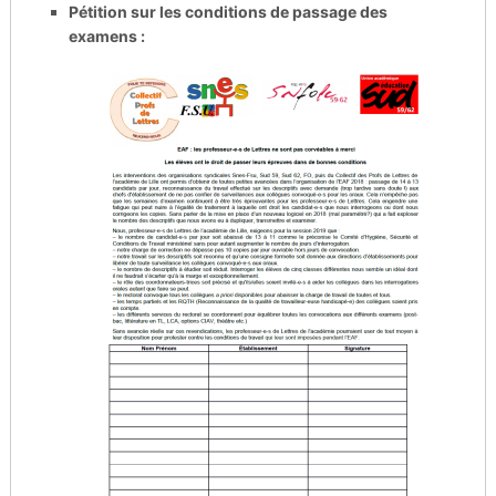
Pétition sur les conditions de passage des
examens :