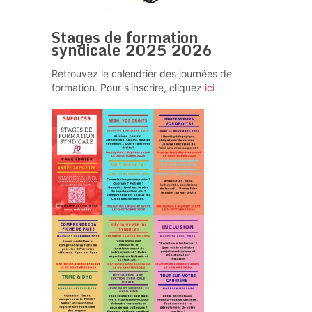
Stages de formation
syndicale 2025 2026
Retrouvez le calendrier des journées de
formation. Pour s'inscrire, cliquez
ici