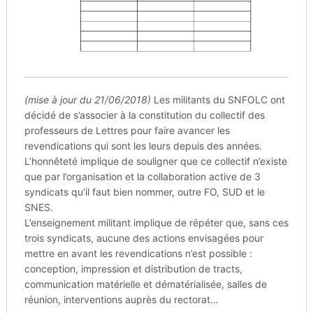
(mise à jour du 21/06/2018)
Les militants du SNFOLC ont
décidé de s’associer à la constitution du collectif des
professeurs de Lettres pour faire avancer les
revendications qui sont les leurs depuis des années.
L’honnêteté implique de souligner que ce collectif n’existe
que par l’organisation et la collaboration active de 3
syndicats qu’il faut bien nommer, outre FO, SUD et le
SNES.
L’enseignement militant implique de répéter que, sans ces
trois syndicats, aucune des actions envisagées pour
mettre en avant les revendications n’est possible :
conception, impression et distribution de tracts,
communication matérielle et dématérialisée, salles de
réunion, interventions auprès du rectorat…