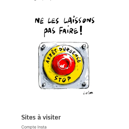
Sites à visiter
Compte Insta