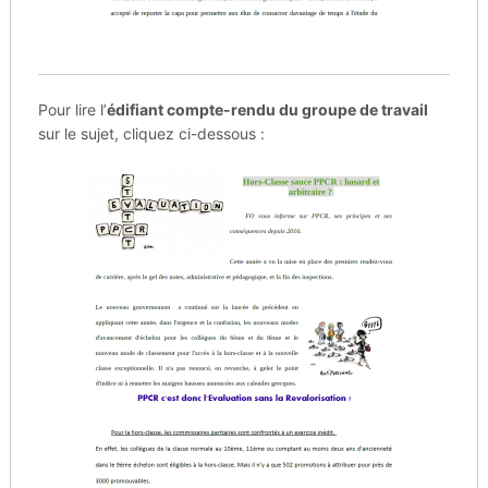
Pour lire l’
édifiant compte-rendu du groupe de travail
sur le sujet, cliquez ci-dessous :