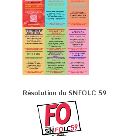
Résolution du SNFOLC 59