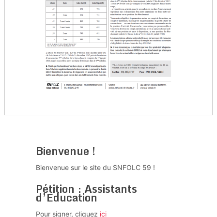
Bienvenue !
Bienvenue sur le site du SNFOLC 59 !
Pétition : Assistants
d’Education
Pour signer, cliquez
ici