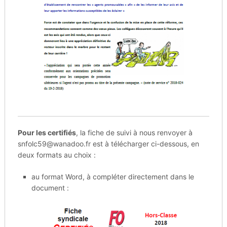
Pour les certifiés
, la fiche de suivi à nous renvoyer à
snfolc59@wanadoo.fr est à télécharger ci-dessous, en
deux formats au choix :
au format Word, à compléter directement dans le
document :