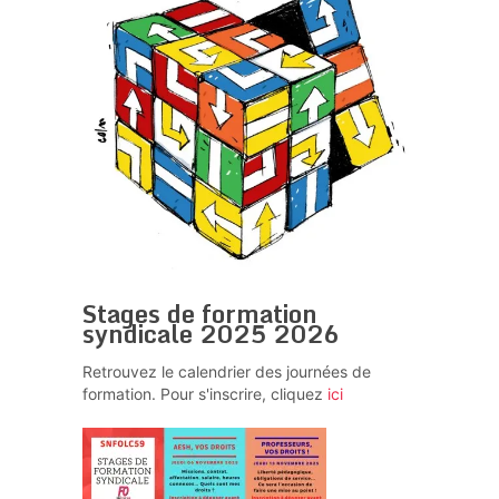
Stages de formation
syndicale 2025 2026
Retrouvez le calendrier des journées de
formation. Pour s'inscrire, cliquez
ici