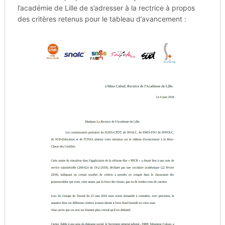
l’académie de Lille de s’adresser à la rectrice à propos
des critères retenus pour le tableau d’avancement :