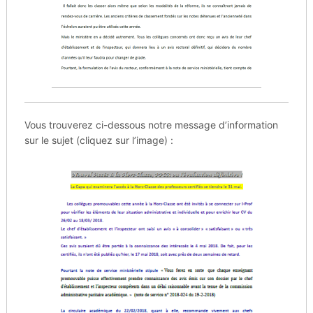
Vous trouverez ci-dessous notre message d’information
sur le sujet (cliquez sur l’image) :