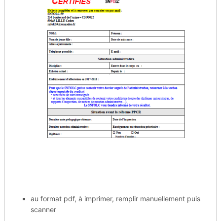
au format pdf, à imprimer, remplir manuellement puis
scanner