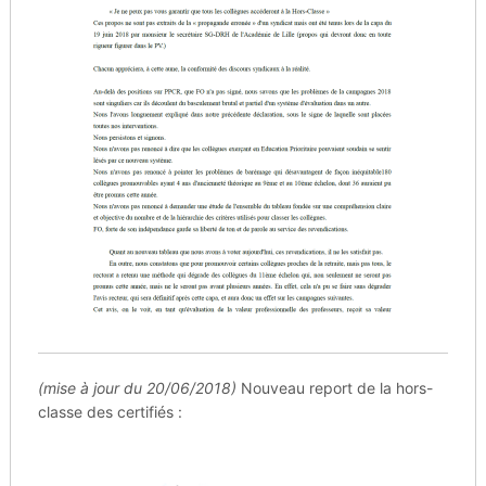
(mise à jour du 20/06/2018)
Nouveau report de la hors-
classe des certifiés :