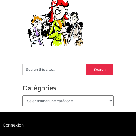
Catégories
Catégories
Connexion