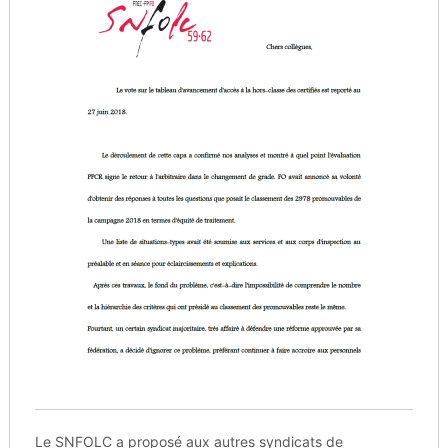
Le SNFOLC a proposé aux autres syndicats de