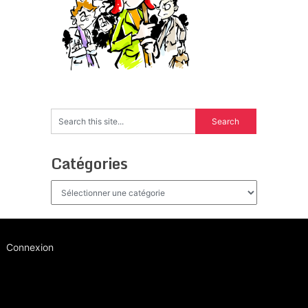
Catégories
Catégories
Connexion