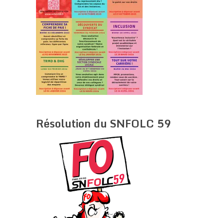
Résolution du SNFOLC 59