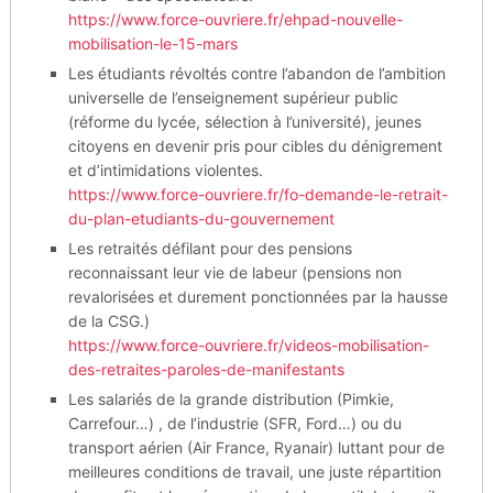
https://www.force-ouvriere.fr/ehpad-nouvelle-
mobilisation-le-15-mars
Les étudiants révoltés contre l’abandon de l’ambition
universelle de l’enseignement supérieur public
(réforme du lycée, sélection à l’université), jeunes
citoyens en devenir pris pour cibles du dénigrement
et d’intimidations violentes.
https://www.force-ouvriere.fr/fo-demande-le-retrait-
du-plan-etudiants-du-gouvernement
Les retraités défilant pour des pensions
reconnaissant leur vie de labeur (pensions non
revalorisées et durement ponctionnées par la hausse
de la CSG.)
https://www.force-ouvriere.fr/videos-mobilisation-
des-retraites-paroles-de-manifestants
Les salariés de la grande distribution (Pimkie,
Carrefour…) , de l’industrie (SFR, Ford…) ou du
transport aérien (Air France, Ryanair) luttant pour de
meilleures conditions de travail, une juste répartition