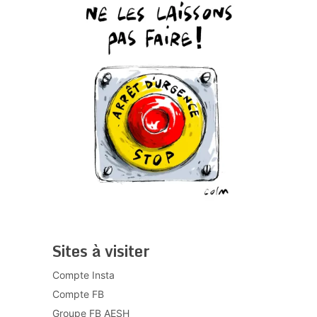
Sites à visiter
Compte Insta
Compte FB
Groupe FB AESH