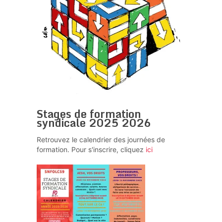
Stages de formation
syndicale 2025 2026
Retrouvez le calendrier des journées de
formation. Pour s'inscrire, cliquez
ici