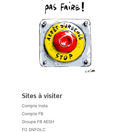
Sites à visiter
Compte Insta
Compte FB
Groupe FB AESH
FO SNFOLC