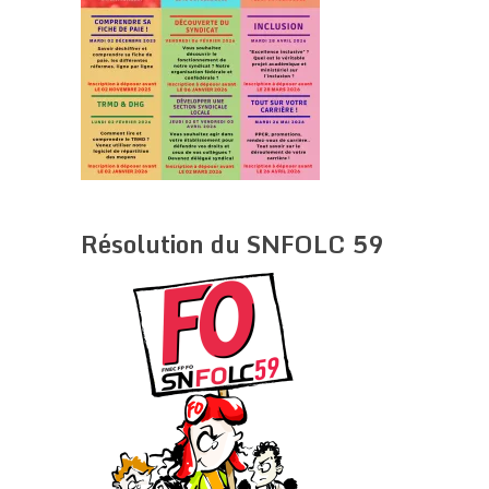
Résolution du SNFOLC 59