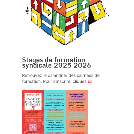
Stages de formation
syndicale 2025 2026
Retrouvez le calendrier des journées de
formation. Pour s'inscrire, cliquez
ici