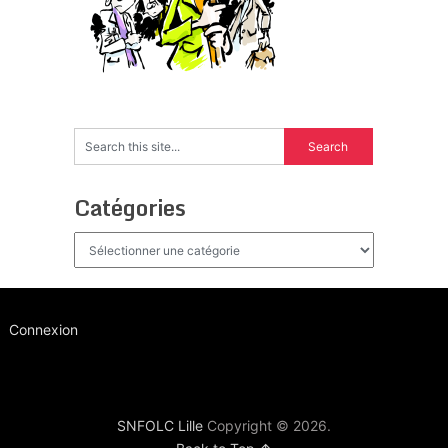
Catégories
Catégories
Connexion
SNFOLC Lille
Copyright © 2026.