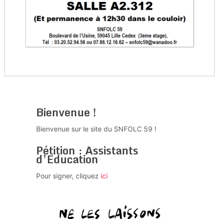
Bienvenue !
Bienvenue sur le site du SNFOLC 59 !
Pétition : Assistants
d’Education
Pour signer, cliquez
ici