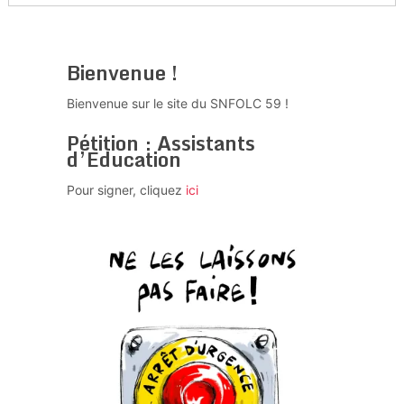
Bienvenue !
Bienvenue sur le site du SNFOLC 59 !
Pétition : Assistants
d’Education
Pour signer, cliquez
ici