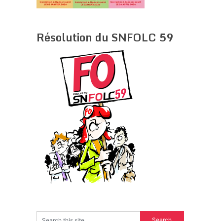
Résolution du SNFOLC 59