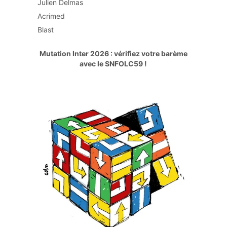
Julien Delmas
Acrimed
Blast
Mutation Inter 2026 : vérifiez votre barème
avec le SNFOLC59 !