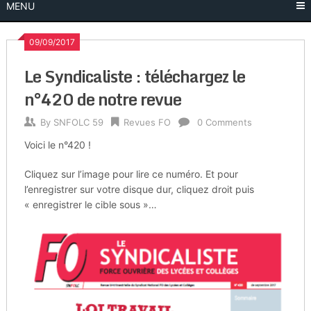
MENU
09/09/2017
Le Syndicaliste : téléchargez le
n°420 de notre revue
By
SNFOLC 59
Revues FO
0 Comments
Voici le n°420 !
Cliquez sur l’image pour lire ce numéro. Et pour
l’enregistrer sur votre disque dur, cliquez droit puis
« enregistrer le cible sous »…