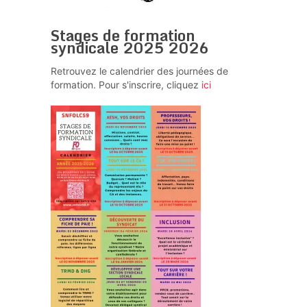
Stages de formation
syndicale 2025 2026
Retrouvez le calendrier des journées de
formation. Pour s'inscrire, cliquez
ici