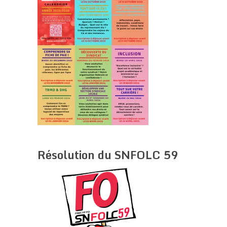
Résolution du SNFOLC 59