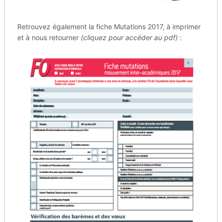
Retrouvez également la fiche Mutations 2017, à imprimer
et à nous retourner
(cliquez pour accéder au pdf)
: