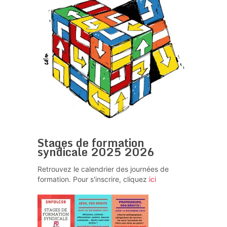
Stages de formation
syndicale 2025 2026
Retrouvez le calendrier des journées de
formation. Pour s'inscrire, cliquez
ici