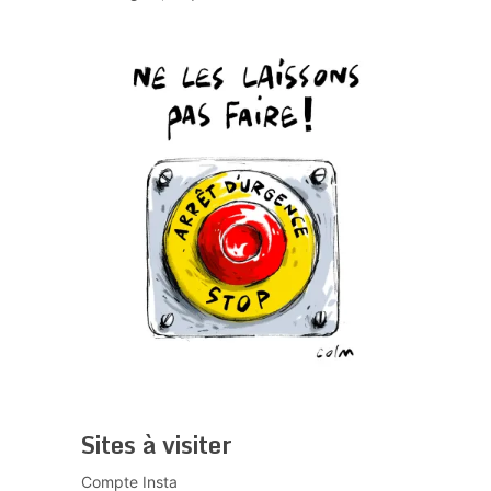
Sites à visiter
Compte Insta