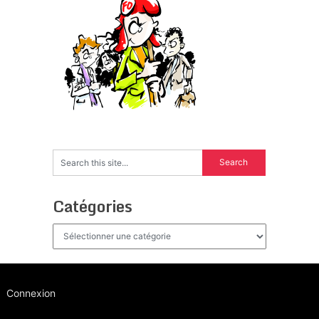
Catégories
Catégories
Connexion