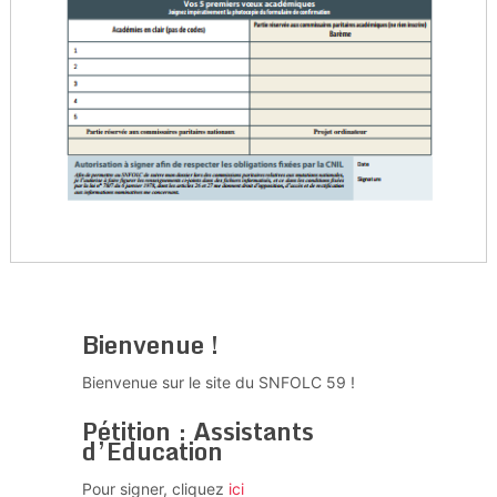
Bienvenue !
Bienvenue sur le site du SNFOLC 59 !
Pétition : Assistants
d’Education
Pour signer, cliquez
ici