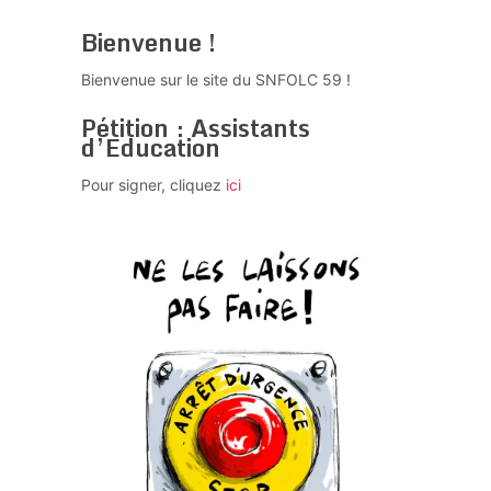
Bienvenue !
Bienvenue sur le site du SNFOLC 59 !
Pétition : Assistants
d’Education
Pour signer, cliquez
ici