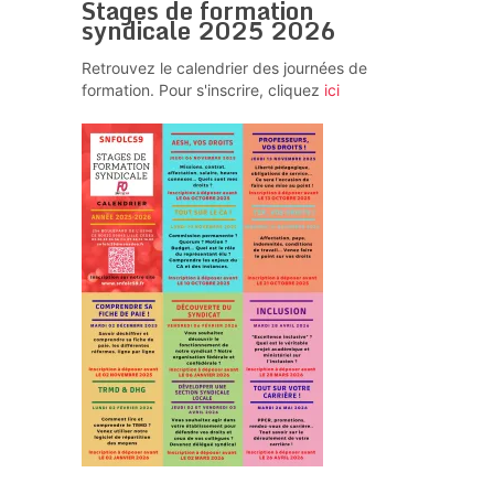
Stages de formation
syndicale 2025 2026
Retrouvez le calendrier des journées de
formation. Pour s'inscrire, cliquez
ici