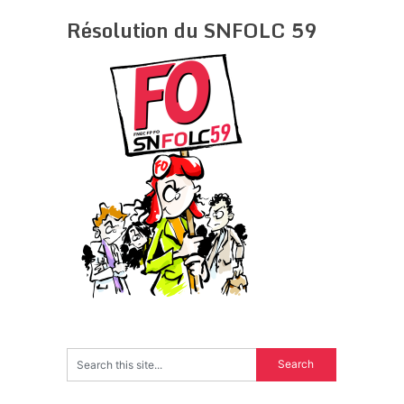
Résolution du SNFOLC 59