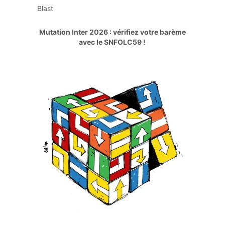
Blast
Mutation Inter 2026 : vérifiez votre barème
avec le SNFOLC59 !