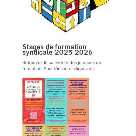
Stages de formation
syndicale 2025 2026
Retrouvez le calendrier des journées de
formation. Pour s'inscrire, cliquez
ici