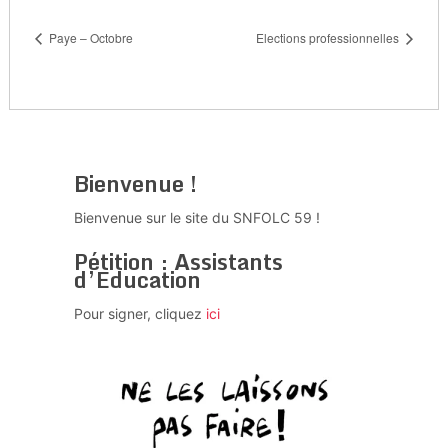
Paye – Octobre
Elections professionnelles
Bienvenue !
Bienvenue sur le site du SNFOLC 59 !
Pétition : Assistants
d’Education
Pour signer, cliquez
ici