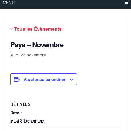
MENU
« Tous les Évènements
Paye – Novembre
jeudi 26 novembre
Ajouter au calendrier
DÉTAILS
Date :
jeudi 26 novembre