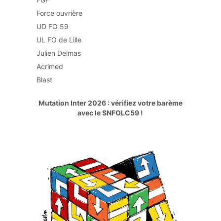
Force ouvrière
UD FO 59
UL FO de Lille
Julien Delmas
Acrimed
Blast
Mutation Inter 2026 : vérifiez votre barème
avec le SNFOLC59 !