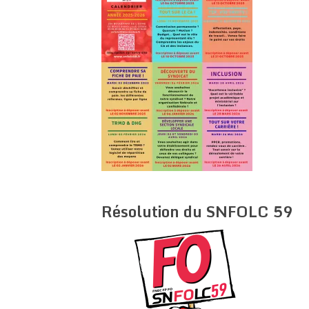
Résolution du SNFOLC 59