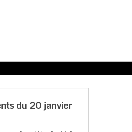
nts du 20 janvier