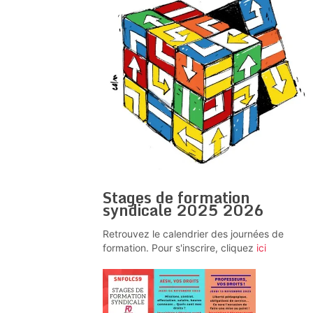
Stages de formation
syndicale 2025 2026
Retrouvez le calendrier des journées de
formation. Pour s'inscrire, cliquez
ici