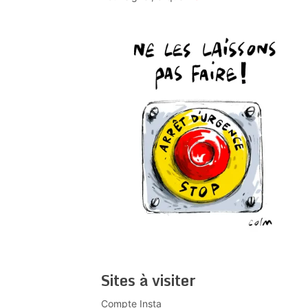
Sites à visiter
Compte Insta