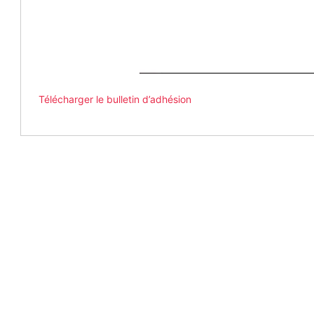
Télécharger le bulletin d’adhésion