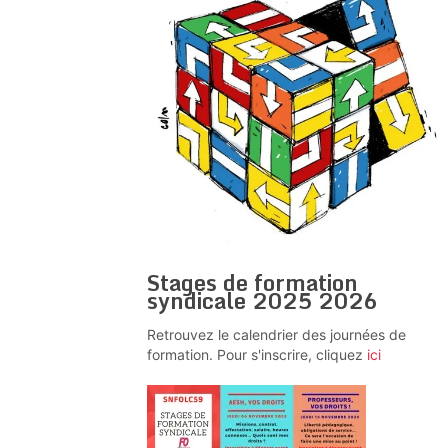
Stages de formation
syndicale 2025 2026
Retrouvez le calendrier des journées de
formation. Pour s'inscrire, cliquez
ici