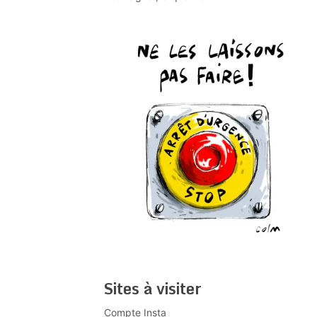
Sites à visiter
Compte Insta