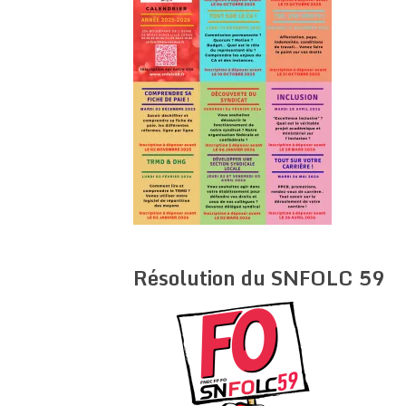
Résolution du SNFOLC 59